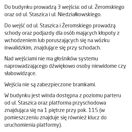
Do budynku prowadzą 3 wejścia: od ul. Żeromskiego
oraz od ul. Staszica i ul. Niedziałkowskiego.
Do wejść od ul. Staszica i Żeromskiego prowadzą
schody oraz podjazdy dla osób mających kłopoty z
wchodzeniem lub poruszających się na wózku
inwalidzkim, znajdujące się przy schodach.
Nad wejściami nie ma głośników systemu
naprowadzającego dźwiękowo osoby niewidome czy
słabowidzące.
Wejścia nie są zabezpieczone bramkami.
W budynku jest winda dostępna z poziomu parteru
od ul. Staszica oraz platforma przyschodowa
znajdująca się na 1 piętrze przy pok. 115 (w
pomieszczeniu znajduje się również klucz do
uruchomienia platformy).