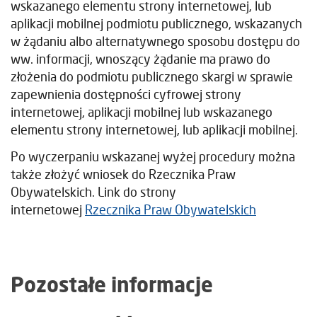
wskazanego elementu strony internetowej, lub
aplikacji mobilnej podmiotu publicznego, wskazanych
w żądaniu albo alternatywnego sposobu dostępu do
ww. informacji, wnoszący żądanie ma prawo do
złożenia do podmiotu publicznego skargi w sprawie
zapewnienia dostępności cyfrowej strony
internetowej, aplikacji mobilnej lub wskazanego
elementu strony internetowej, lub aplikacji mobilnej.
Po wyczerpaniu wskazanej wyżej procedury można
także złożyć wniosek do Rzecznika Praw
Obywatelskich. Link do strony
internetowej
Rzecznika Praw Obywatelskich
Pozostałe informacje