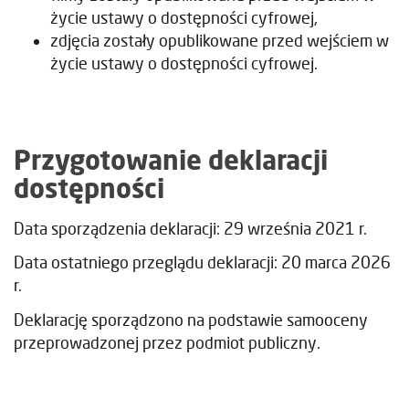
życie ustawy o dostępności cyfrowej,
zdjęcia zostały opublikowane przed wejściem w
życie ustawy o dostępności cyfrowej.
Przygotowanie deklaracji
dostępności
Data sporządzenia deklaracji:
29 września 2021 r.
Data ostatniego przeglądu deklaracji:
20 marca 2026
r.
Deklarację sporządzono na podstawie samooceny
przeprowadzonej przez podmiot publiczny.