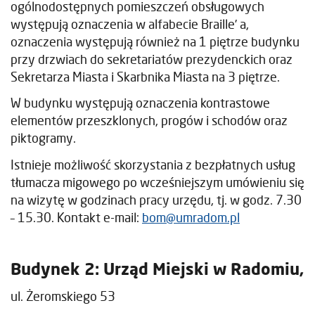
ogólnodostępnych pomieszczeń obsługowych
występują oznaczenia w alfabecie Braille’ a,
oznaczenia występują również na 1 piętrze budynku
przy drzwiach do sekretariatów prezydenckich oraz
Sekretarza Miasta i Skarbnika Miasta na 3 piętrze.
W budynku występują oznaczenia kontrastowe
elementów przeszklonych, progów i schodów oraz
piktogramy.
Istnieje możliwość skorzystania z bezpłatnych usług
tłumacza migowego po wcześniejszym umówieniu się
na wizytę w godzinach pracy urzędu, tj. w godz. 7.30
– 15.30. Kontakt e-mail:
bom@umradom.pl
Budynek 2: Urząd Miejski w Radomiu,
ul. Żeromskiego 53