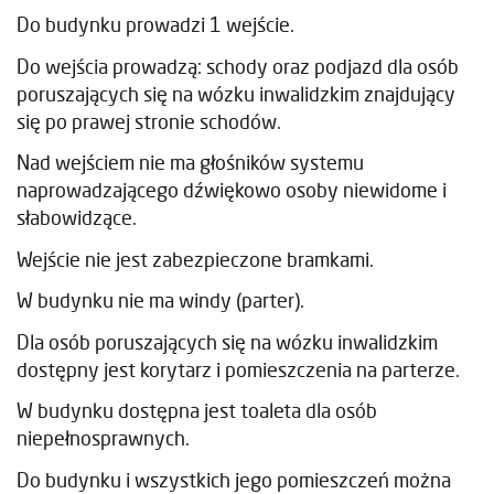
Do budynku prowadzi 1 wejście.
Do wejścia prowadzą: schody oraz podjazd dla osób
poruszających się na wózku inwalidzkim znajdujący
się po prawej stronie schodów.
Nad wejściem nie ma głośników systemu
naprowadzającego dźwiękowo osoby niewidome i
słabowidzące.
Wejście nie jest zabezpieczone bramkami.
W budynku nie ma windy (parter).
Dla osób poruszających się na wózku inwalidzkim
dostępny jest korytarz i pomieszczenia na parterze.
W budynku dostępna jest toaleta dla osób
niepełnosprawnych.
Do budynku i wszystkich jego pomieszczeń można