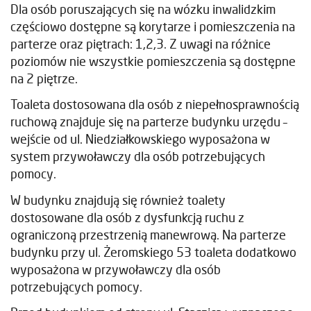
Dla osób poruszających się na wózku inwalidzkim
częściowo dostępne są korytarze i pomieszczenia na
parterze oraz piętrach: 1,2,3. Z uwagi na różnice
poziomów nie wszystkie pomieszczenia są dostępne
na 2 piętrze.
Toaleta dostosowana dla osób z niepełnosprawnością
ruchową znajduje się na parterze budynku urzędu –
wejście od ul. Niedziałkowskiego wyposażona w
system przywoławczy dla osób potrzebujących
pomocy.
W budynku znajdują się również toalety
dostosowane dla osób z dysfunkcją ruchu z
ograniczoną przestrzenią manewrową. Na parterze
budynku przy ul. Żeromskiego 53 toaleta dodatkowo
wyposażona w przywoławczy dla osób
potrzebujących pomocy.