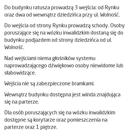
Do budynku ratusza prowadzą 3 wejścia: od Rynku
oraz dwa od wewnątrz dziedzińca przy ul. Wolność.
Do wejścia od strony Rynku prowadzą schody. Osoby
poruszające się na wózku inwalidzkim dostaną się do
budynku podjazdem od strony dziedzińca od ul.
Wolność.
Nad wejściami niema głośników systemu
naprowadzającego dźwiękowo osoby niewidome lub
słabowidzące.
Wejścia nie są zabezpieczone bramkami.
Wewnątrz budynku dostępna jest winda znajdująca
się na parterze.
Dla osób poruszających się na wózku inwalidzkim
dostępne są korytarze oraz pomieszczenia na
parterze oraz 1 piętrze.