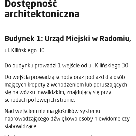
Dostępność
architektoniczna
Budynek 1: Urząd Miejski w Radomiu,
ul. Kilińskiego 30
Do budynku prowadzi 1 wejście od ul. Kilińskiego 30.
Do wejścia prowadzą schody oraz podjazd dla osób
mających kłopoty z wchodzeniem lub poruszających
się na wózku inwalidzkim, znajdujący się przy
schodach po lewej ich stronie.
Nad wejściem nie ma głośników systemu
naprowadzającego dźwiękowo osoby niewidome czy
słabowidzące.