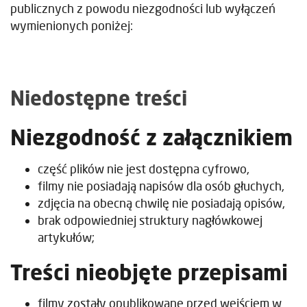
publicznych z powodu niezgodności lub wyłączeń
wymienionych poniżej:
Niedostępne treści
Niezgodność z załącznikiem
część plików nie jest dostępna cyfrowo,
filmy nie posiadają napisów dla osób głuchych,
zdjęcia na obecną chwilę nie posiadają opisów,
brak odpowiedniej struktury nagłówkowej
artykułów;
Treści nieobjęte przepisami
filmy zostały opublikowane przed wejściem w