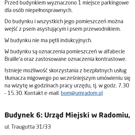
Przed budynkiem wyznaczono 1 miejsce parkingowe
dla osób niepełnosprawnych.
Do budynku i wszystkich jego pomieszczeń można
wejść z psem asystującym i psem przewodnikiem.
W budynku nie ma pętli indukcyjnych.
W budynku są oznaczenia pomieszczeń w alfabecie
Braille’a oraz zastosowane oznaczenia kontrastowe.
Istnieje możliwość skorzystania z bezpłatnych usług
tłumacza migowego po wcześniejszym umówieniu się
na wizytę w godzinach pracy urzędu, tj. w godz. 7.30
– 15.30. Kontakt e-mail:
bom@umradom.pl
Budynek 6: Urząd Miejski w Radomiu,
ul. Traugutta 31/33