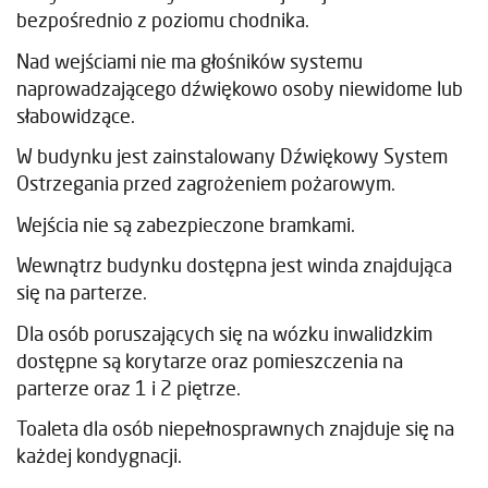
bezpośrednio z poziomu chodnika.
Nad wejściami nie ma głośników systemu
naprowadzającego dźwiękowo osoby niewidome lub
słabowidzące.
W budynku jest zainstalowany Dźwiękowy System
Ostrzegania przed zagrożeniem pożarowym.
Wejścia nie są zabezpieczone bramkami.
Wewnątrz budynku dostępna jest winda znajdująca
się na parterze.
Dla osób poruszających się na wózku inwalidzkim
dostępne są korytarze oraz pomieszczenia na
parterze oraz 1 i 2 piętrze.
Toaleta dla osób niepełnosprawnych znajduje się na
każdej kondygnacji.