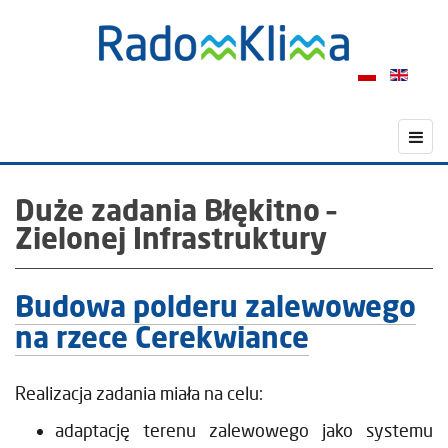
Duże zadania Błękitno –
Zielonej Infrastruktury
Budowa polderu zalewowego
na rzece Cerekwiance
Realizacja zadania miała na celu:
adaptację terenu zalewowego jako systemu