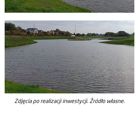
Zdjęcia po realizacji inwestycji. Źródło własne.