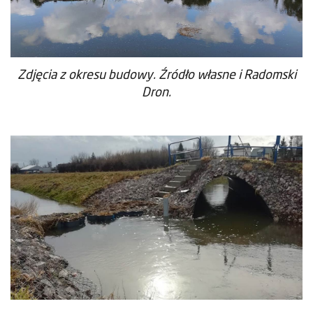
Zdjęcia z okresu budowy. Źródło własne i Radomski
Dron.