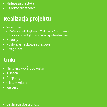
Najlepsza praktyka
Aspekty pilotażowe
Realizacja projektu
Wdrożenia
Duże zadania Błękitno - Zielonej Infrastruktury
Małe zadania Błękitno - Zielonej Infrastuktury
Raporty
Publikacje naukowe i prasowe
Piszą o nas
Linki
Ministerstwo Środowiska
Klimada
Adaptcity
Climate Adapt
więcej...
Deklaracja dostępności