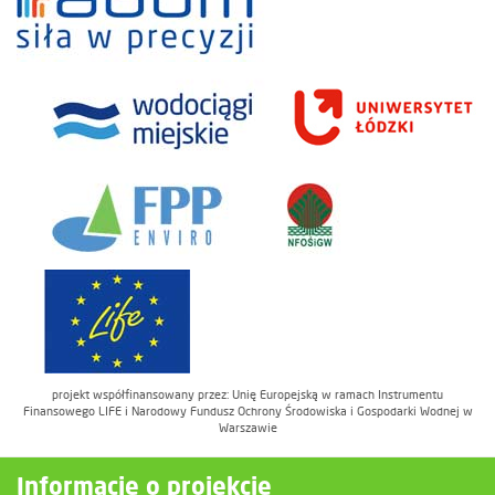
projekt współfinansowany przez: Unię Europejską w ramach Instrumentu
Finansowego LIFE i Narodowy Fundusz Ochrony Środowiska i Gospodarki Wodnej w
Warszawie
Informacje o projekcie