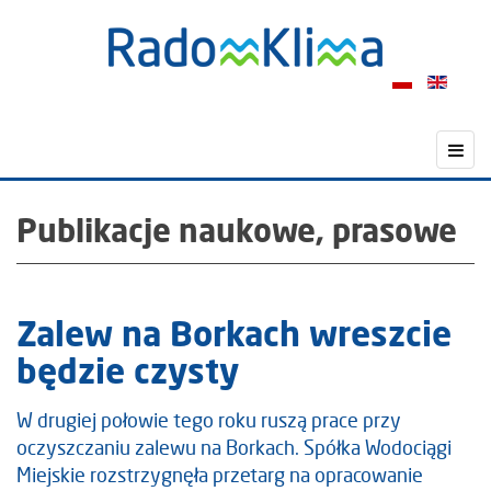
Publikacje naukowe, prasowe
Zalew na Borkach wreszcie
będzie czysty
W drugiej połowie tego roku ruszą prace przy
oczyszczaniu zalewu na Borkach. Spółka Wodociągi
Miejskie rozstrzygnęła przetarg na opracowanie