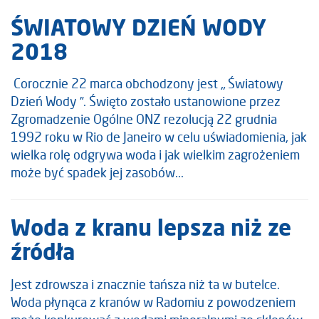
ŚWIATOWY DZIEŃ WODY
2018
Corocznie 22 marca obchodzony jest „ Światowy
Dzień Wody ”. Święto zostało ustanowione przez
Zgromadzenie Ogólne ONZ rezolucją 22 grudnia
1992 roku w Rio de Janeiro w celu uświadomienia, jak
wielka rolę odgrywa woda i jak wielkim zagrożeniem
może być spadek jej zasobów...
Woda z kranu lepsza niż ze
źródła
Jest zdrowsza i znacznie tańsza niż ta w butelce.
Woda płynąca z kranów w Radomiu z powodzeniem