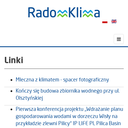
Linki
Mleczna z klimatem - spacer fotograficzny
Kończy się budowa zbiornika wodnego przy ul.
Olsztyńskiej
Pierwsza konferencja projektu „Wdrażanie planu
gospodarowania wodami w dorzeczu Wisły na
przykładzie zlewni Pilicy” IP LIFE PL Pilica Basin