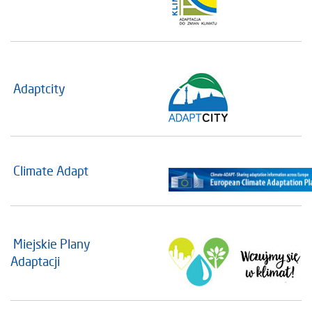
Adaptcity
Climate Adapt
Miejskie Plany
Adaptacji