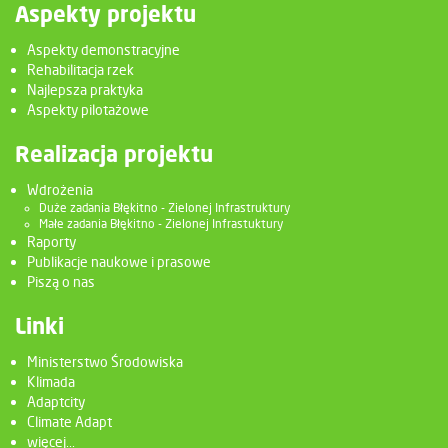
Aspekty projektu
Aspekty demonstracyjne
Rehabilitacja rzek
Najlepsza praktyka
Aspekty pilotażowe
Realizacja projektu
Wdrożenia
Duże zadania Błękitno - Zielonej Infrastruktury
Małe zadania Błękitno - Zielonej Infrastuktury
Raporty
Publikacje naukowe i prasowe
Piszą o nas
Linki
Ministerstwo Środowiska
Klimada
Adaptcity
Climate Adapt
więcej...