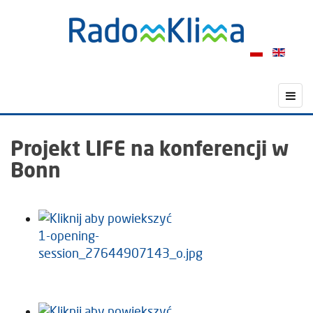
Projekt LIFE na konferencji w
Bonn