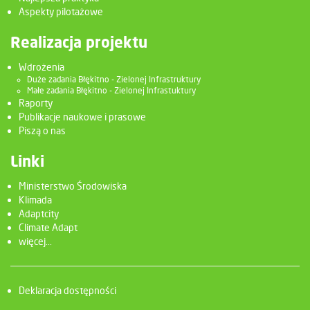
Aspekty pilotażowe
Realizacja projektu
Wdrożenia
Duże zadania Błękitno - Zielonej Infrastruktury
Małe zadania Błękitno - Zielonej Infrastuktury
Raporty
Publikacje naukowe i prasowe
Piszą o nas
Linki
Ministerstwo Środowiska
Klimada
Adaptcity
Climate Adapt
więcej...
Deklaracja dostępności