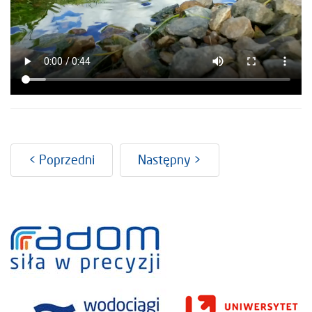
< Poprzedni
Następny >