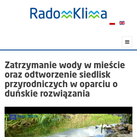
Zatrzymanie wody w mieście
oraz odtworzenie siedlisk
przyrodniczych w oparciu o
duńskie rozwiązania