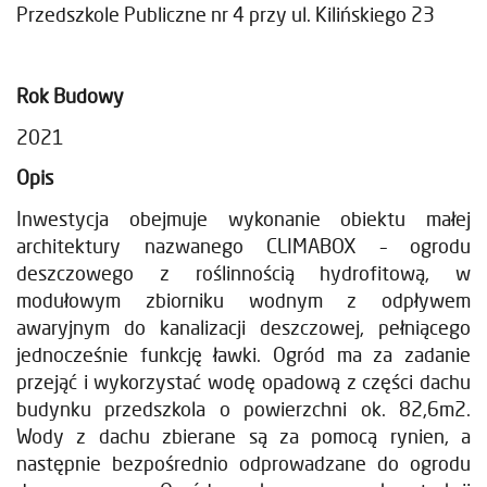
Przedszkole Publiczne nr 4 przy ul. Kilińskiego 23
Rok Budowy
2021
Opis
Inwestycja obejmuje wykonanie obiektu małej
architektury nazwanego CLIMABOX – ogrodu
deszczowego z roślinnością hydrofitową, w
modułowym zbiorniku wodnym z odpływem
awaryjnym do kanalizacji deszczowej, pełniącego
jednocześnie funkcję ławki. Ogród ma za zadanie
przejąć i wykorzystać wodę opadową z części dachu
budynku przedszkola o powierzchni ok. 82,6m2.
Wody z dachu zbierane są za pomocą rynien, a
następnie bezpośrednio odprowadzane do ogrodu