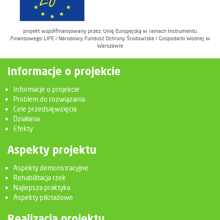
projekt współfinansowany przez: Unię Europejską w ramach Instrumentu
Finansowego LIFE i Narodowy Fundusz Ochrony Środowiska i Gospodarki Wodnej w
Warszawie
Informacje o projekcie
Informacje o projekcie
Problem do rozwiązania
Cele przedsięwzięcia
Działania
Efekty
Aspekty projektu
Aspekty demonstracyjne
Rehabilitacja rzek
Najlepsza praktyka
Aspekty pilotażowe
Realizacja projektu