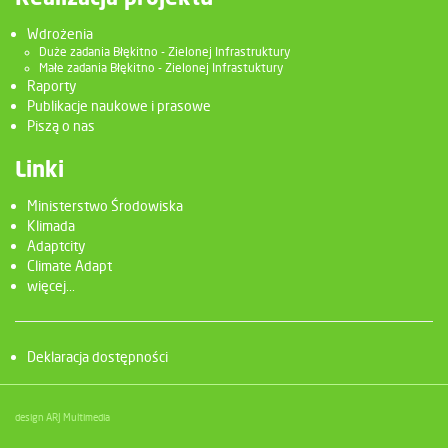
Wdrożenia
Duże zadania Błękitno - Zielonej Infrastruktury
Małe zadania Błękitno - Zielonej Infrastuktury
Raporty
Publikacje naukowe i prasowe
Piszą o nas
Linki
Ministerstwo Środowiska
Klimada
Adaptcity
Climate Adapt
więcej...
Deklaracja dostępności
design ARJ Multimedia