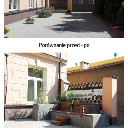
Porównanie przed – po