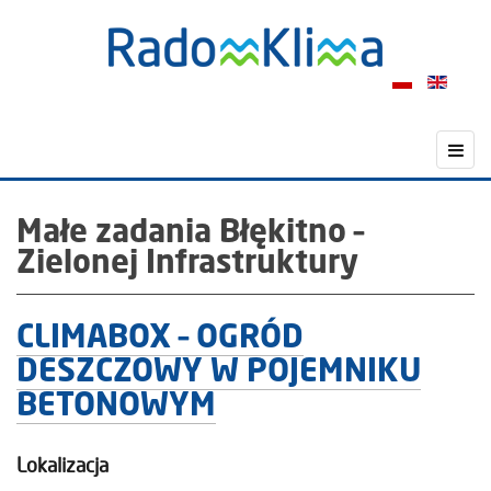
Małe zadania Błękitno –
Zielonej Infrastruktury
CLIMABOX – OGRÓD
DESZCZOWY W POJEMNIKU
BETONOWYM
Lokalizacja