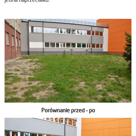
Porównanie przed – po