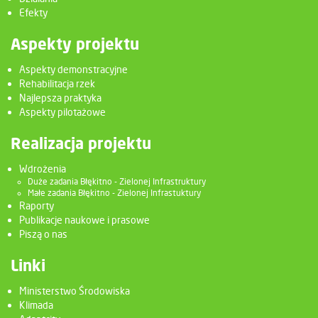
Efekty
Aspekty projektu
Aspekty demonstracyjne
Rehabilitacja rzek
Najlepsza praktyka
Aspekty pilotażowe
Realizacja projektu
Wdrożenia
Duże zadania Błękitno - Zielonej Infrastruktury
Małe zadania Błękitno - Zielonej Infrastuktury
Raporty
Publikacje naukowe i prasowe
Piszą o nas
Linki
Ministerstwo Środowiska
Klimada