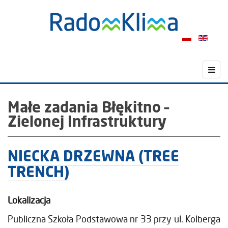
Małe zadania Błękitno –
Zielonej Infrastruktury
NIECKA DRZEWNA (TREE
TRENCH)
Lokalizacja
Publiczna Szkoła Podstawowa nr 33 przy ul. Kolberga