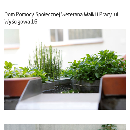
Dom Pomocy Społecznej Weterana Walki i Pracy, ul.
Wyścigowa 16