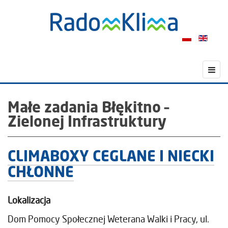
Małe zadania Błękitno –
Zielonej Infrastruktury
CLIMABOXY CEGLANE I NIECKI
CHŁONNE
Lokalizacja
Dom Pomocy Społecznej Weterana Walki i Pracy, ul.