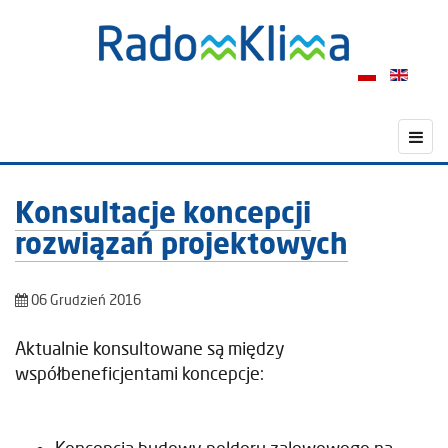
Konsultacje koncepcji
rozwiązań projektowych
06 Grudzień 2016
Aktualnie konsultowane są między
współbeneficjentami koncepcje: