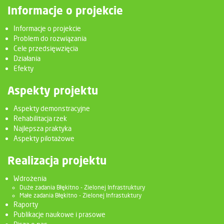
Informacje o projekcie
Informacje o projekcie
Problem do rozwiązania
Cele przedsięwzięcia
Działania
Efekty
Aspekty projektu
Aspekty demonstracyjne
Rehabilitacja rzek
Najlepsza praktyka
Aspekty pilotażowe
Realizacja projektu
Wdrożenia
Duże zadania Błękitno - Zielonej Infrastruktury
Małe zadania Błękitno - Zielonej Infrastuktury
Raporty
Publikacje naukowe i prasowe