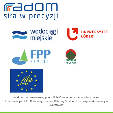
projekt współfinansowany przez: Unię Europejską w ramach Instrumentu
Finansowego LIFE i Narodowy Fundusz Ochrony Środowiska i Gospodarki Wodnej w
Warszawie