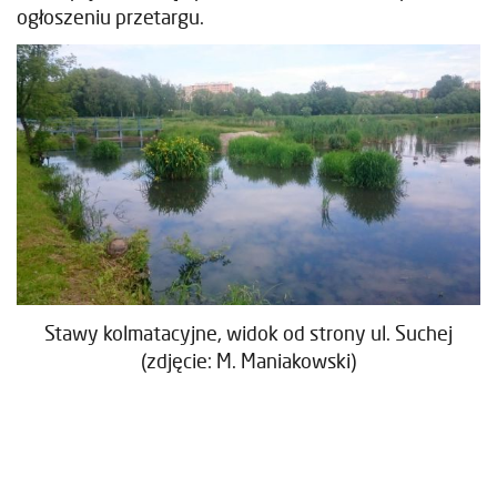
ogłoszeniu przetargu.
Stawy kolmatacyjne, widok od strony ul. Suchej
(zdjęcie: M. Maniakowski)