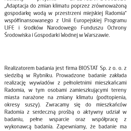
„Adaptacja do zmian klimatu poprzez zrównoważoną
gospodarkę wodą w przestrzeni miejskiej Radomia”
współfinansowanego z Unii Europejskiej Programu
LIFE i środków Narodowego Funduszu Ochrony
Środowiska i Gospodarki Wodnej w Warszawie.
Realizatorem badania jest firma BIOSTAT Sp. z o. o. z
siedzibą w Rybniku. Prowadzone badanie zakłada
realizację wywiadów z pełnoletnimi mieszkańcami
Radomia, w tym osobami zamieszkującymi tereny
miasta narażone na zmiany klimatu (podtopienia,
okresy suszy). Zwracamy się do mieszkańców
Radomia z serdeczną prośbą o aktywny udział w
badaniu, pełne wsparcie oraz współpracę z
wykonawcą badania. Zapewniamy, że badanie ma