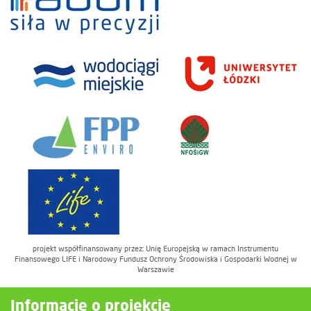
projekt współfinansowany przez: Unię Europejską w ramach Instrumentu
Finansowego LIFE i Narodowy Fundusz Ochrony Środowiska i Gospodarki Wodnej w
Warszawie
Informacje o projekcie