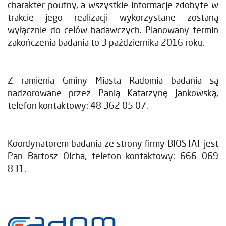
charakter poufny, a wszystkie informacje zdobyte w
trakcie jego realizacji wykorzystane zostaną
wyłącznie do celów badawczych. Planowany termin
zakończenia badania to 3 października 2016 roku.
Z ramienia Gminy Miasta Radomia badania są
nadzorowane przez Panią Katarzynę Jankowską,
telefon kontaktowy: 48 362 05 07.
Koordynatorem badania ze strony firmy BIOSTAT jest
Pan Bartosz Olcha, telefon kontaktowy: 666 069
831.