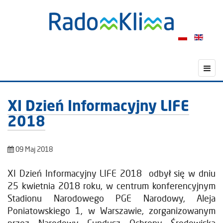
XI Dzień Informacyjny LIFE
2018
09 Maj 2018
XI Dzień Informacyjny LIFE 2018 odbył się w dniu
25 kwietnia 2018 roku, w centrum konferencyjnym
Stadionu Narodowego PGE Narodowy, Aleja
Poniatowskiego 1, w Warszawie, zorganizowanym