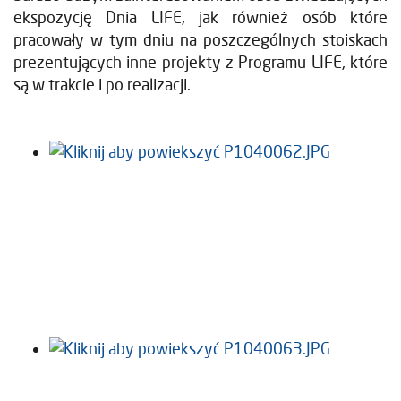
ekspozycję Dnia LIFE, jak również osób które
pracowały w tym dniu na poszczególnych stoiskach
prezentujących inne projekty z Programu LIFE, które
są w trakcie i po realizacji.