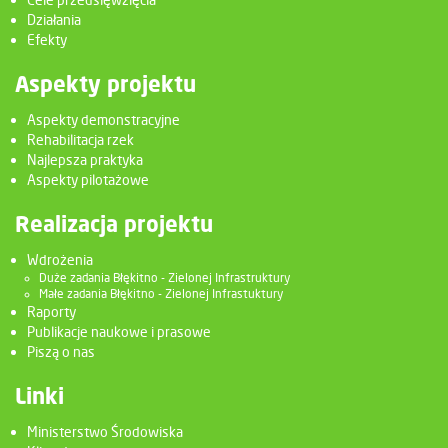
Działania
Efekty
Aspekty projektu
Aspekty demonstracyjne
Rehabilitacja rzek
Najlepsza praktyka
Aspekty pilotażowe
Realizacja projektu
Wdrożenia
Duże zadania Błękitno - Zielonej Infrastruktury
Małe zadania Błękitno - Zielonej Infrastuktury
Raporty
Publikacje naukowe i prasowe
Piszą o nas
Linki
Ministerstwo Środowiska