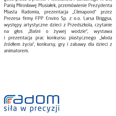
Panią Mirosławę Musiałek, przemówienie Prezydenta
Miasta Radomia, prezentacja „Climapond” przez
Prezesa firmy FPP Enviro Sp. z o.o. Larsa Briggsa,
występy artystyczne dzieci z Przedszkola, czytanie
na głos „Baśni o żywej wodzie”, wystawa
i prezentacja prac konkursu plastycznego „Woda
źródłem życia”, konkursy, gry i zabawy dla dzieci z
animatorem.