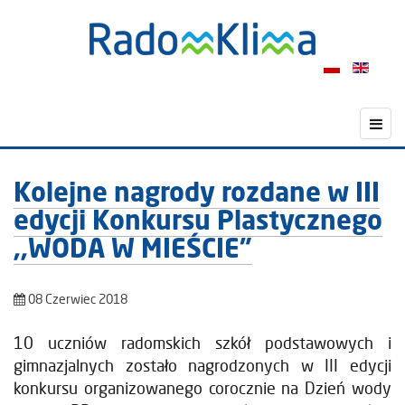
Kolejne nagrody rozdane w III
edycji Konkursu Plastycznego
,,WODA W MIEŚCIE”
08 Czerwiec 2018
10 uczniów radomskich szkół podstawowych i
gimnazjalnych zostało nagrodzonych w III edycji
konkursu organizowanego corocznie na Dzień wody