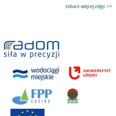
zobacz więcej zdjęc >>