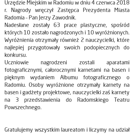
Urzędzie Miejskim w Radomiu w dniu 4 czerwca 2018
r. Nagrody wręczył Zastępca Prezydenta Miasta
Radomia – Pan Jerzy Zawodnik.
Nadesłane zostały 63 prace plastyczne, spośród
których 10 zostało nagrodzonych i 10 wyróżnionych.
Wyróżnienia otrzymały również 2 nauczycielki, które
najlepiej przygotowały swoich podopiecznych do
konkursu.
Uczniowie nagrodzeni zostali aparatami
fotograficznymi, całorocznymi karnetami na basen i
pięknym wydaniem Albumu fotograficznego o
Radomiu. Osoby wyróżnione otrzymały karnety na
basen i gadżety projektowe, nauczycielki zaś karnety
na 3 przedstawienia do Radomskiego Teatru
Powszechnego.
Gratulujemy wszystkim laureatom i liczymy na udział