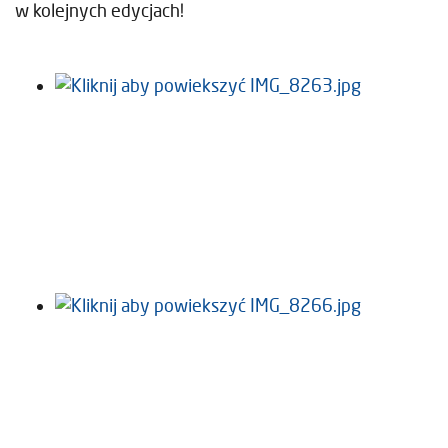
w kolejnych edycjach!