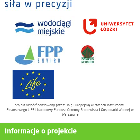
projekt współfinansowany przez: Unię Europejską w ramach Instrumentu
Finansowego LIFE i Narodowy Fundusz Ochrony Środowiska i Gospodarki Wodnej w
Warszawie
Informacje o projekcie