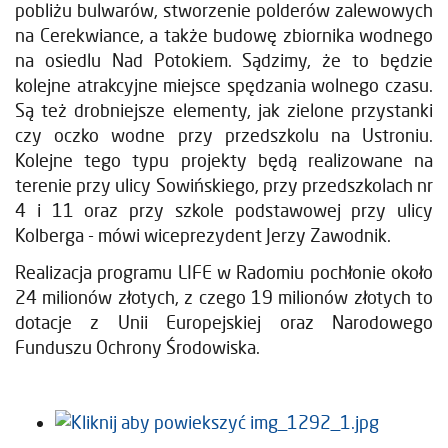
pobliżu bulwarów, stworzenie polderów zalewowych
na Cerekwiance, a także budowę zbiornika wodnego
na osiedlu Nad Potokiem. Sądzimy, że to będzie
kolejne atrakcyjne miejsce spędzania wolnego czasu.
Są też drobniejsze elementy, jak zielone przystanki
czy oczko wodne przy przedszkolu na Ustroniu.
Kolejne tego typu projekty będą realizowane na
terenie przy ulicy Sowińskiego, przy przedszkolach nr
4 i 11 oraz przy szkole podstawowej przy ulicy
Kolberga - mówi wiceprezydent Jerzy Zawodnik.
Realizacja programu LIFE w Radomiu pochłonie około
24 milionów złotych, z czego 19 milionów złotych to
dotacje z Unii Europejskiej oraz Narodowego
Funduszu Ochrony Środowiska.