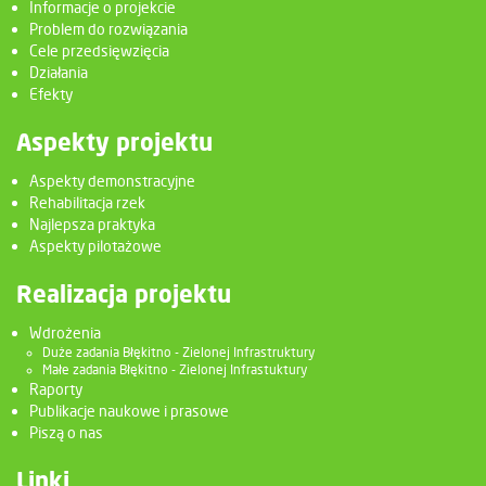
Informacje o projekcie
Problem do rozwiązania
Cele przedsięwzięcia
Działania
Efekty
Aspekty projektu
Aspekty demonstracyjne
Rehabilitacja rzek
Najlepsza praktyka
Aspekty pilotażowe
Realizacja projektu
Wdrożenia
Duże zadania Błękitno - Zielonej Infrastruktury
Małe zadania Błękitno - Zielonej Infrastuktury
Raporty
Publikacje naukowe i prasowe
Piszą o nas
Linki