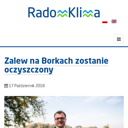
Zalew na Borkach zostanie
oczyszczony
17 Październik 2018