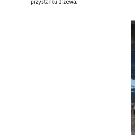
przystanku drzewa.