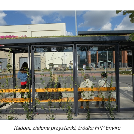
Radom, zielone przystanki, źródło: FPP Enviro