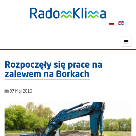
Rozpoczęły się prace na
zalewem na Borkach
07 Maj 2019