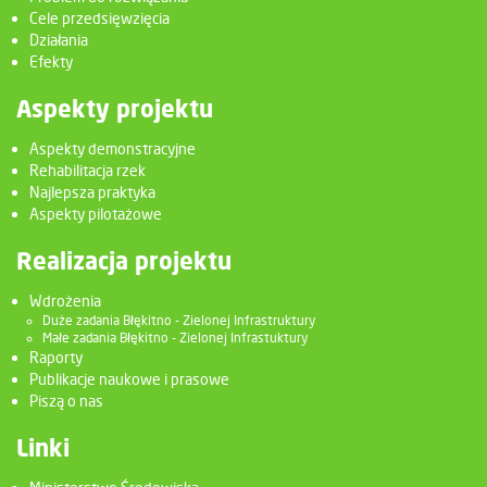
Cele przedsięwzięcia
Działania
Efekty
Aspekty projektu
Aspekty demonstracyjne
Rehabilitacja rzek
Najlepsza praktyka
Aspekty pilotażowe
Realizacja projektu
Wdrożenia
Duże zadania Błękitno - Zielonej Infrastruktury
Małe zadania Błękitno - Zielonej Infrastuktury
Raporty
Publikacje naukowe i prasowe
Piszą o nas
Linki