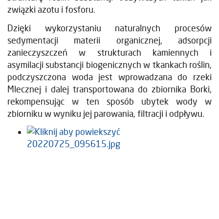
związki azotu i fosforu.
Dzięki wykorzystaniu naturalnych procesów
sedymentacji materii organicznej, adsorpcji
zanieczyszczeń w strukturach kamiennych i
asymilacji substancji biogenicznych w tkankach roślin,
podczyszczona woda jest wprowadzana do rzeki
Mlecznej i dalej transportowana do zbiornika Borki,
rekompensując w ten sposób ubytek wody w
zbiorniku w wyniku jej parowania, filtracji i odpływu.