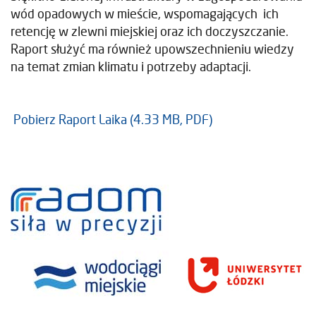
wód opadowych w mieście, wspomagających ich
retencję w zlewni miejskiej oraz ich doczyszczanie.
Raport służyć ma również upowszechnieniu wiedzy
na temat zmian klimatu i potrzeby adaptacji.
Pobierz Raport Laika (4.33 MB, PDF)