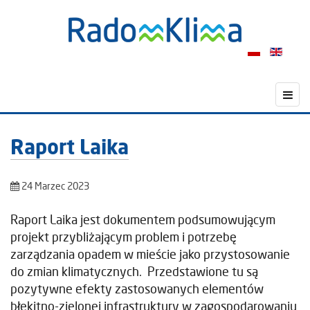
Raport Laika
24 Marzec 2023
Raport Laika jest dokumentem podsumowującym
projekt przybliżającym problem i potrzebę
zarządzania opadem w mieście jako przystosowanie
do zmian klimatycznych. Przedstawione tu są
pozytywne efekty zastosowanych elementów
błękitno-zielonej infrastruktury w zagospodarowaniu