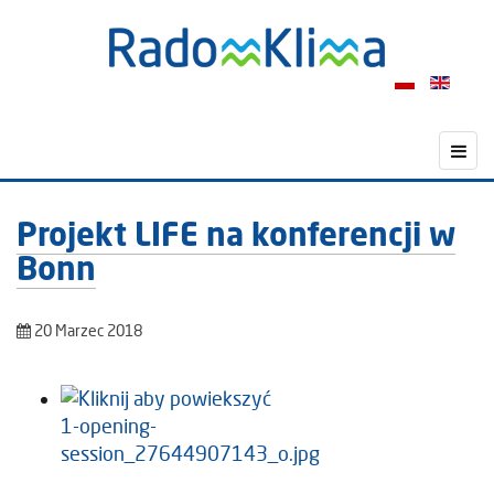
Projekt LIFE na konferencji w
Bonn
20 Marzec 2018