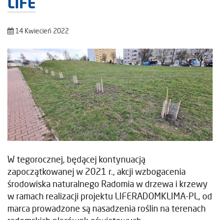
LIFE
14 Kwiecień 2022
W tegorocznej, będącej kontynuacją
zapoczątkowanej w 2021 r., akcji wzbogacenia
środowiska naturalnego Radomia w drzewa i krzewy
w ramach realizacji projektu LIFERADOMKLIMA-PL, od
marca prowadzone są nasadzenia roślin na terenach