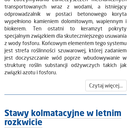
transportowanych wraz z wodami, a istniejący
odprowadzalnik w postaci betonowego koryta
wypełniono kamieniem dolomitowym, wapiennym i
biokerem. Ten ostatni to keramzyt pokryty
specjalnym związkiem dla skuteczniejszego usuwania
z wody fosforu. Końcowym elementem tego systemu
jest strefa roślinności szuwarowej, której zadaniem
jest doczyszczanie wód poprze wbudowywanie w
strukturę roślin substancji odżywczych takich jak
związki azotu i fosforu.
Czytaj więcej...
Stawy kolmatacyjne w letnim
rozkwicie