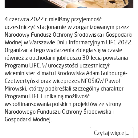
4 czerwca 2022 r. mieliśmy przyjemność
uczestniczyć stacjonarnie w zorganizowanym przez
Narodowy Fundusz Ochrony Środowiska i Gospodarki
Wodnej w Warszawie Dniu Informacyjnym LIFE 2022.
Organizacja tego wydarzenia zbiegła się w czasie
również z obchodami jubileuszu 30-lecia powstania
Programu LIFE. W uroczystości uczestniczył
wiceminister klimatu i środowiska Adam Guibourgé-
Czetwertyński oraz wiceprezes NFOŚiGW Paweł
Mirowski, którzy podkreślali szczególny charakter
Programu LIFE i unikalną możliwość
współfinansowania polskich projektów ze strony
Narodowego Funduszu Ochrony Środowiska i
Gospodarki Wodnej.
Czytaj więcej...