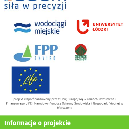
projekt współfinansowany przez: Unię Europejską w ramach Instrumentu
Finansowego LIFE i Narodowy Fundusz Ochrony Środowiska i Gospodarki Wodnej w
Warszawie
Informacje o projekcie