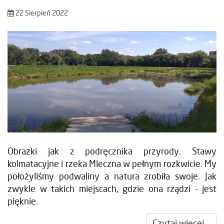
22 Sierpień 2022
Obrazki jak z podręcznika przyrody. Stawy
kolmatacyjne i rzeka Mleczna w pełnym rozkwicie. My
położyliśmy podwaliny a natura zrobiła swoje. Jak
zwykle w takich miejscach, gdzie ona rządzi - jest
pięknie.
Czytaj więcej...