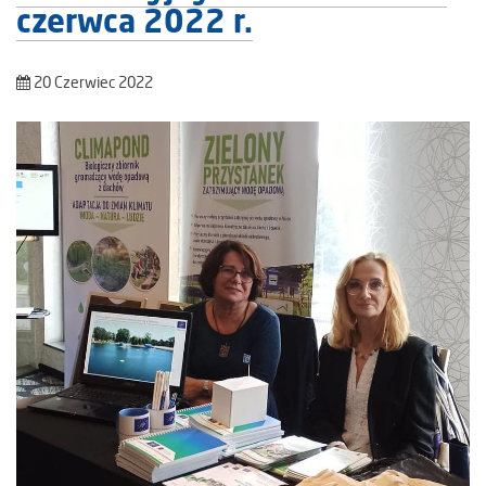
czerwca 2022 r.
20 Czerwiec 2022