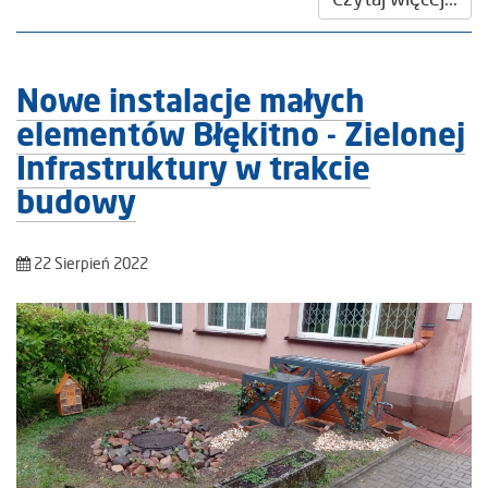
Nowe instalacje małych
elementów Błękitno - Zielonej
Infrastruktury w trakcie
budowy
22 Sierpień 2022