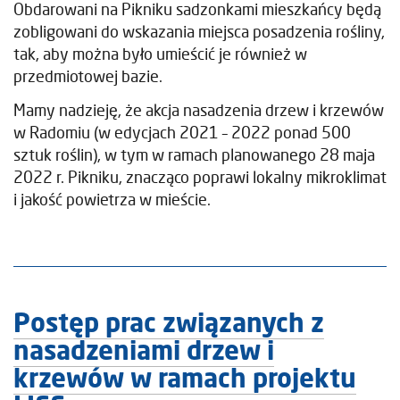
Obdarowani na Pikniku sadzonkami mieszkańcy będą
zobligowani do wskazania miejsca posadzenia rośliny,
tak, aby można było umieścić je również w
przedmiotowej bazie.
Mamy nadzieję, że akcja nasadzenia drzew i krzewów
w Radomiu (w edycjach 2021 – 2022 ponad 500
sztuk roślin), w tym w ramach planowanego 28 maja
2022 r. Pikniku, znacząco poprawi lokalny mikroklimat
i jakość powietrza w mieście.
Postęp prac związanych z
nasadzeniami drzew i
krzewów w ramach projektu